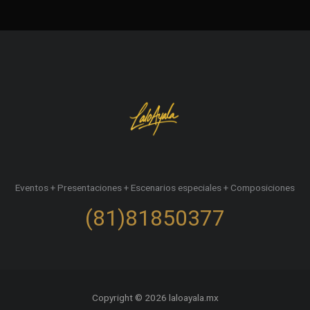
Eventos + Presentaciones + Escenarios especiales + Composiciones
(81)81850377
Copyright © 2026 laloayala.mx